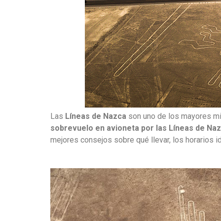
Las
Líneas de Nazca
son uno de los mayores mis
sobrevuelo en avioneta por las Líneas de Na
mejores consejos sobre qué llevar, los horarios i