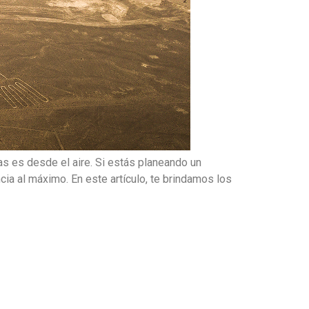
s es desde el aire. Si estás planeando un
ncia al máximo. En este artículo, te brindamos los