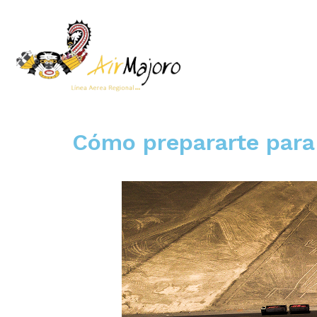
Cómo prepararte para 