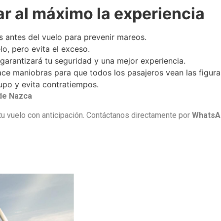
ar al máximo la experiencia
 antes del vuelo para prevenir mareos.
o, pero evita el exceso.
garantizará tu seguridad y una mejor experiencia.
ce maniobras para que todos los pasajeros vean las figura
po y evita contratiempos.
 de Nazca
a tu vuelo con anticipación. Contáctanos directamente por
WhatsA