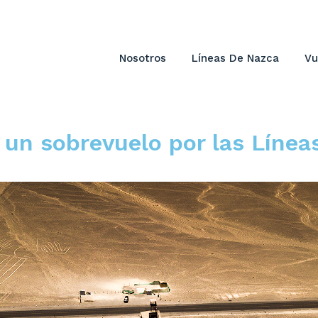
Nosotros
Líneas De Nazca
Vu
un sobrevuelo por las Línea