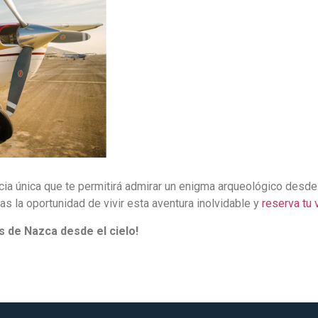
ia única que te permitirá admirar un enigma arqueológico desde 
s la oportunidad de vivir esta aventura inolvidable y
reserva tu
s de Nazca desde el cielo!