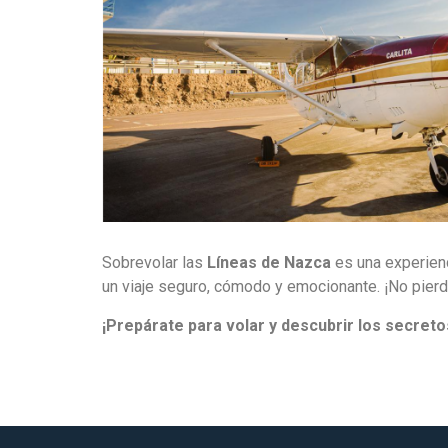
Sobrevolar las
Líneas de Nazca
es una experienc
un viaje seguro, cómodo y emocionante. ¡No pierda
¡Prepárate para volar y descubrir los secreto