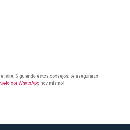
el aire. Siguiendo estos consejos, te asegurarás
 vuelo por WhatsApp
hoy mismo!