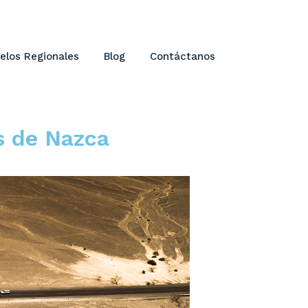
elos Regionales
Blog
Contáctanos
s de Nazca