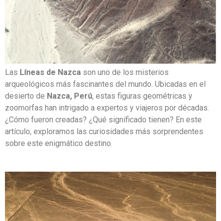
Las
Líneas de Nazca
son uno de los misterios
arqueológicos más fascinantes del mundo. Ubicadas en el
desierto de
Nazca, Perú
, estas figuras geométricas y
zoomorfas han intrigado a expertos y viajeros por décadas.
¿Cómo fueron creadas? ¿Qué significado tienen? En este
artículo, exploramos las curiosidades más sorprendentes
sobre este enigmático destino.