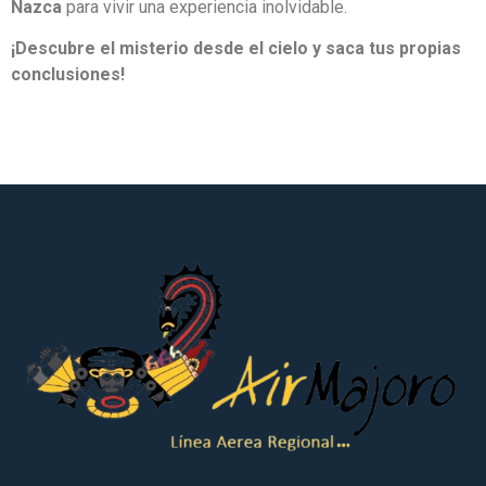
Nazca
para vivir una experiencia inolvidable.
¡Descubre el misterio desde el cielo y saca tus propias
conclusiones!