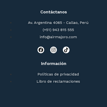
Contáctanos
Av. Argentina 4065 - Callao, Perú
(+51) 943 815 555
info@airmajoro.com
Información
Políticas de privacidad
Libro de reclamaciones