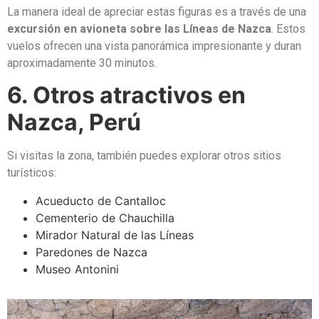
La manera ideal de apreciar estas figuras es a través de una
excursión en avioneta sobre las Líneas de Nazca
. Estos
vuelos ofrecen una vista panorámica impresionante y duran
aproximadamente 30 minutos.
6. Otros atractivos en
Nazca, Perú
Si visitas la zona, también puedes explorar otros sitios
turísticos:
Acueducto de Cantalloc
Cementerio de Chauchilla
Mirador Natural de las Líneas
Paredones de Nazca
Museo Antonini