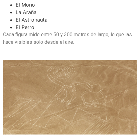
El Mono
La Araña
El Astronauta
El Perro
Cada figura mide entre 50 y 300 metros de largo, lo que las
hace visibles solo desde el aire.