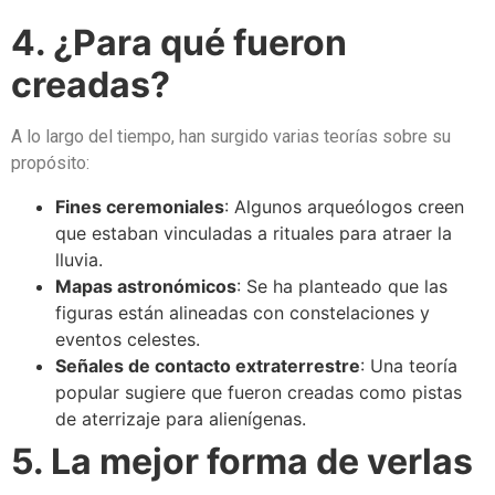
4. ¿Para qué fueron
creadas?
A lo largo del tiempo, han surgido varias teorías sobre su
propósito:
Fines ceremoniales
: Algunos arqueólogos creen
que estaban vinculadas a rituales para atraer la
lluvia.
Mapas astronómicos
: Se ha planteado que las
figuras están alineadas con constelaciones y
eventos celestes.
Señales de contacto extraterrestre
: Una teoría
popular sugiere que fueron creadas como pistas
de aterrizaje para alienígenas.
5. La mejor forma de verlas