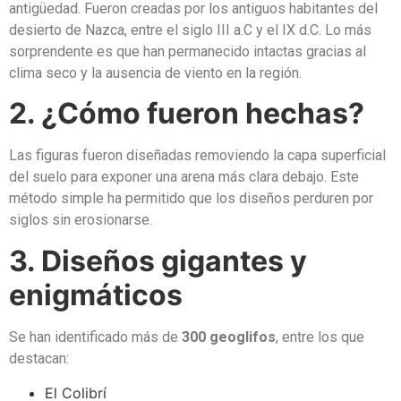
antigüedad. Fueron creadas por los antiguos habitantes del
desierto de Nazca, entre el siglo III a.C y el IX d.C. Lo más
sorprendente es que han permanecido intactas gracias al
clima seco y la ausencia de viento en la región.
2. ¿Cómo fueron hechas?
Las figuras fueron diseñadas removiendo la capa superficial
del suelo para exponer una arena más clara debajo. Este
método simple ha permitido que los diseños perduren por
siglos sin erosionarse.
3. Diseños gigantes y
enigmáticos
Se han identificado más de
300 geoglifos
, entre los que
destacan:
El Colibrí