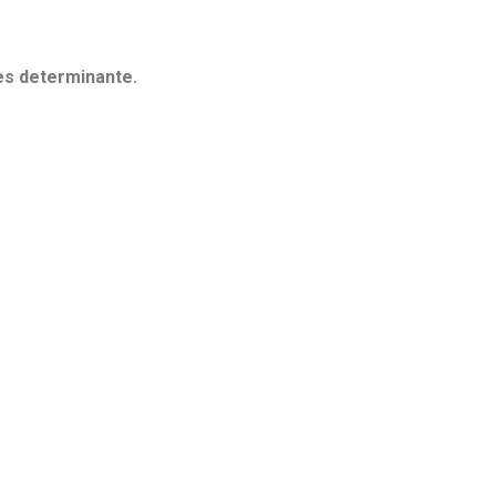
 es determinante.