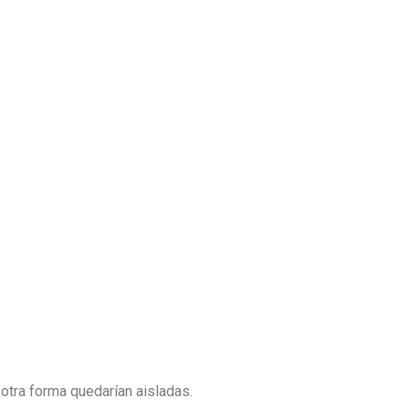
otra forma quedarían aisladas.