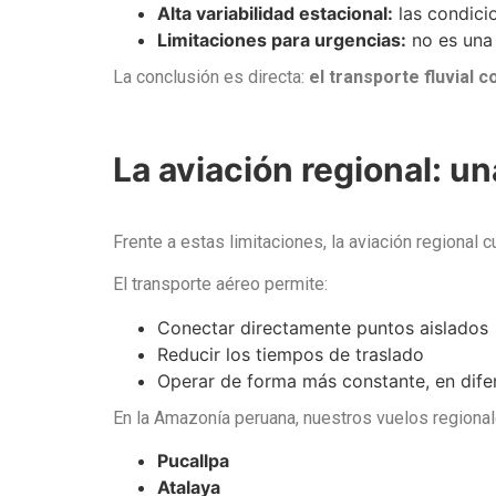
Alta variabilidad estacional:
las condici
Limitaciones para urgencias:
no es una 
La conclusión es directa:
el transporte fluvial
La aviación regional: un
Frente a estas limitaciones, la aviación regional 
El transporte aéreo permite:
Conectar directamente puntos aislados
Reducir los tiempos de traslado
Operar de forma más constante, en dife
En la Amazonía peruana, nuestros vuelos regional
Pucallpa
Atalaya