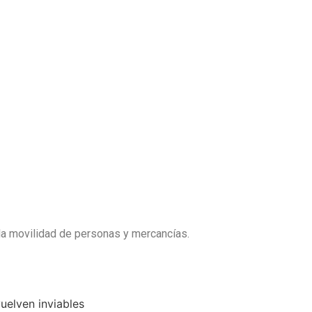
 la movilidad de personas y mercancías.
uelven inviables