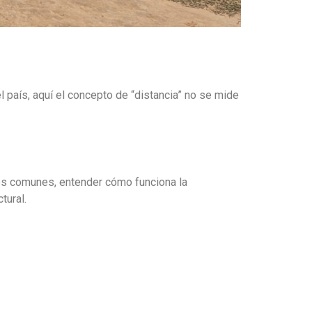
 país, aquí el concepto de “distancia” no se mide
nes comunes, entender cómo funciona la
tural.