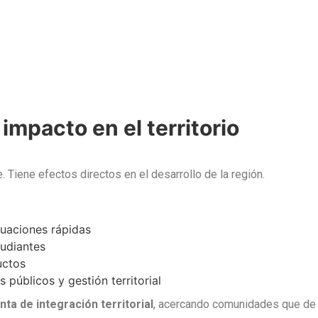
 impacto en el territorio
 Tiene efectos directos en el desarrollo de la región.
uaciones rápidas
udiantes
uctos
 públicos y gestión territorial
ta de integración territorial
, acercando comunidades que de 