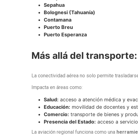
Sepahua
Bolognesi (Tahuanía)
Contamana
Puerto Breu
Puerto Esperanza
Más allá del transporte:
La conectividad aérea no solo permite trasladarse.
Impacta en áreas como:
Salud:
acceso a atención médica y evac
Educación:
movilidad de docentes y est
Comercio:
transporte de bienes y prod
Presencia del Estado:
acceso a servicios
La aviación regional funciona como una
herramien